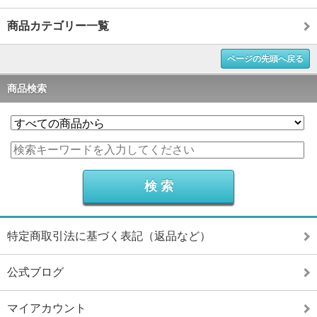
商品カテゴリー一覧
ページの先頭へ戻る
商品検索
特定商取引法に基づく表記（返品など）
公式ブログ
マイアカウント