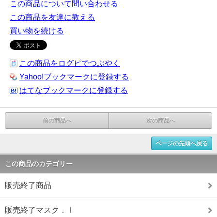
この商品について問い合わせる
この商品を友達に教える
買い物を続ける
この商品をログピでつぶやく
Yahoo!ブックマークに登録する
はてなブックマークに登録する
前の商品へ
次の商品へ
ページの先頭へ戻る
この商品のカテゴリー
販売終了商品
販売終了マスク．Ⅰ