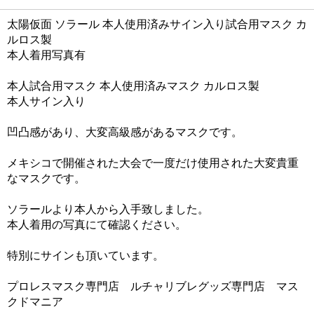
太陽仮面 ソラール 本人使用済みサイン入り試合用マスク カ
ルロス製
本人着用写真有
本人試合用マスク 本人使用済みマスク カルロス製
本人サイン入り
凹凸感があり、大変高級感があるマスクです。
メキシコで開催された大会で一度だけ使用された大変貴重
なマスクです。
ソラールより本人から入手致しました。
本人着用の写真にて確認ください。
特別にサインも頂いています。
プロレスマスク専門店 ルチャリブレグッズ専門店 マス
クドマニア