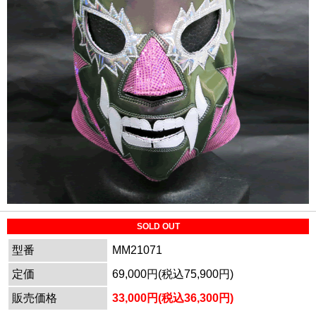
SOLD OUT
型番
MM21071
定価
69,000円(税込75,900円)
販売価格
33,000円(税込36,300円)