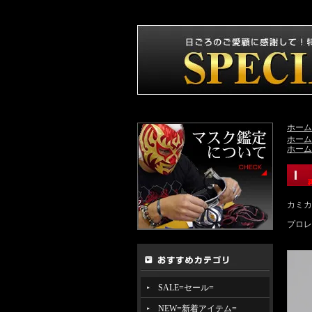
ホーム
ホーム
ホーム
カミカ
プロレ
SALE=セール=
NEW=新着アイテム=