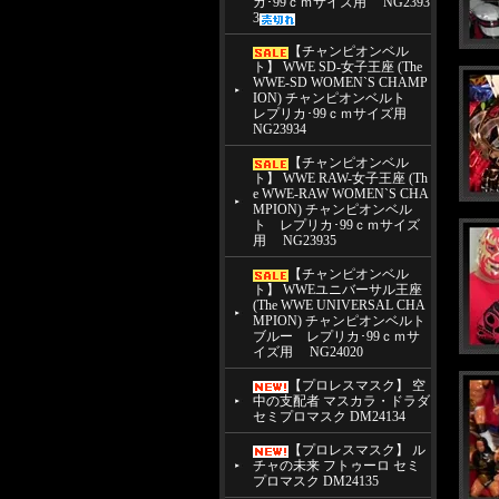
カ･99ｃｍサイズ用 NG2393
3
【チャンピオンベル
ト】 WWE SD-女子王座 (The
WWE-SD WOMEN`S CHAMP
ION) チャンピオンベルト
レプリカ･99ｃｍサイズ用
NG23934
【チャンピオンベル
ト】 WWE RAW-女子王座 (Th
e WWE-RAW WOMEN`S CHA
MPION) チャンピオンベル
ト レプリカ･99ｃｍサイズ
用 NG23935
【チャンピオンベル
ト】 WWEユニバーサル王座
(The WWE UNIVERSAL CHA
MPION) チャンピオンベルト
ブルー レプリカ･99ｃｍサ
イズ用 NG24020
【プロレスマスク】 空
中の支配者 マスカラ・ドラダ
セミプロマスク DM24134
【プロレスマスク】 ル
チャの未来 フトゥーロ セミ
プロマスク DM24135