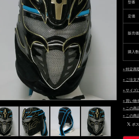
型番
定価
販売価
購入数
» 特定商
» ご注文
» サイズ
» 買い物
» この
» この