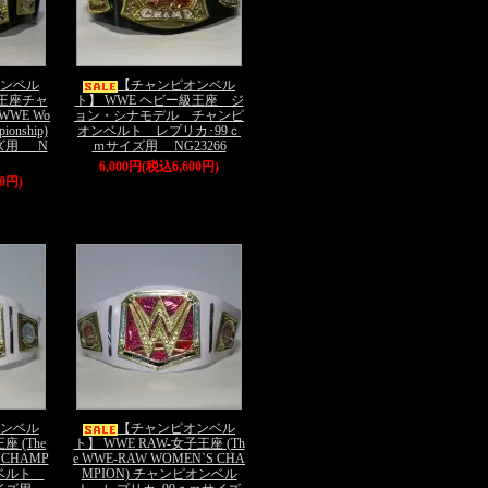
ンベル
【チャンピオンベル
級王座チャ
ト】 WWE ヘビー級王座 ジ
WWE Wo
ョン・シナモデル チャンピ
pionship)
オンベルト レプリカ･99ｃ
イズ用 N
ｍサイズ用 NG23266
6,000円(税込6,600円)
00円)
ンベル
【チャンピオンベル
座 (The
ト】 WWE RAW-女子王座 (Th
 CHAMP
e WWE-RAW WOMEN`S CHA
ンベルト
MPION) チャンピオンベル