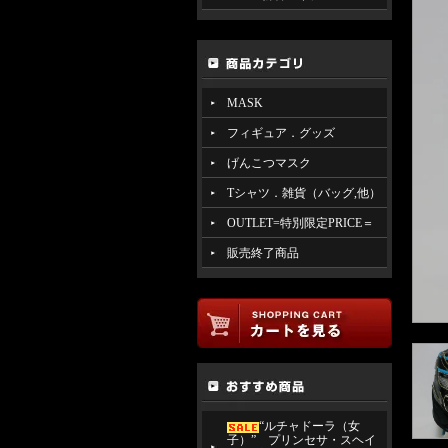
MASK
フィギュア．グッズ
げんこつマスク
Tシャツ．雑貨（バッグ,他）
OUTLET=特別限定PRICE＝
販売終了商品
“ルチャドーラ（女
子）” プリンセサ・スヘイ