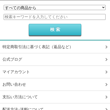
特定商取引法に基づく表記（返品など）
公式ブログ
マイアカウント
お問い合わせ
支払い方法について
配送方法･送料について