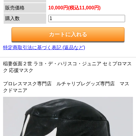
販売価格
10,000円(税込11,000円)
購入数
特定商取引法に基づく表記 (返品など)
稲妻仮面２世 ラヨ・デ・ハリスコ・ジュニア セミプロマス
ク 応援マスク
プロレスマスク専門店 ルチャリブレグッズ専門店 マス
クドマニア