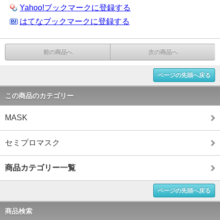
Yahoo!ブックマークに登録する
はてなブックマークに登録する
前の商品へ
次の商品へ
ページの先頭へ戻る
この商品のカテゴリー
MASK
セミプロマスク
商品カテゴリー一覧
ページの先頭へ戻る
商品検索