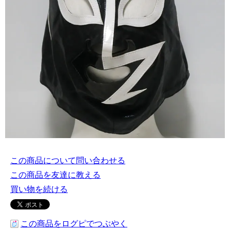
この商品について問い合わせる
この商品を友達に教える
買い物を続ける
この商品をログピでつぶやく