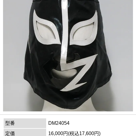
型番
DM24054
定価
16,000円(税込17,600円)