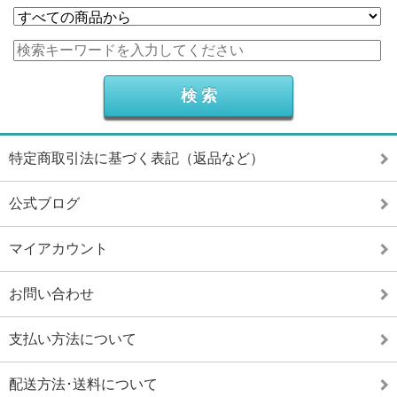
特定商取引法に基づく表記（返品など）
公式ブログ
マイアカウント
お問い合わせ
支払い方法について
配送方法･送料について