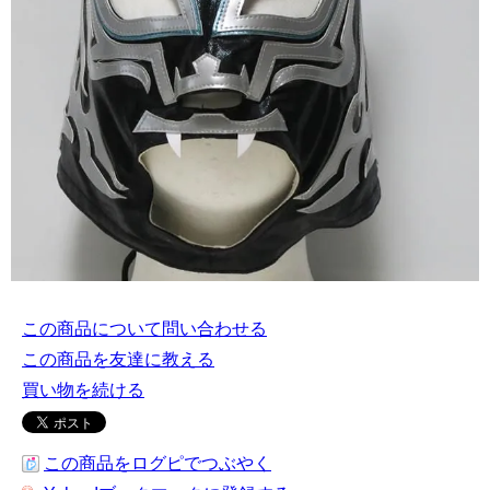
この商品について問い合わせる
この商品を友達に教える
買い物を続ける
この商品をログピでつぶやく