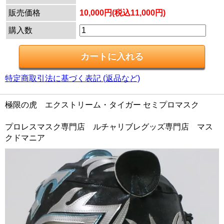
販売価格
10,000円(税込11,000円)
購入数
特定商取引法に基づく表記 (返品など)
極限の虎 エクストリーム・タイガー セミプロマスク
プロレスマスク専門店 ルチャリブレグッズ専門店 マス
クドマニア