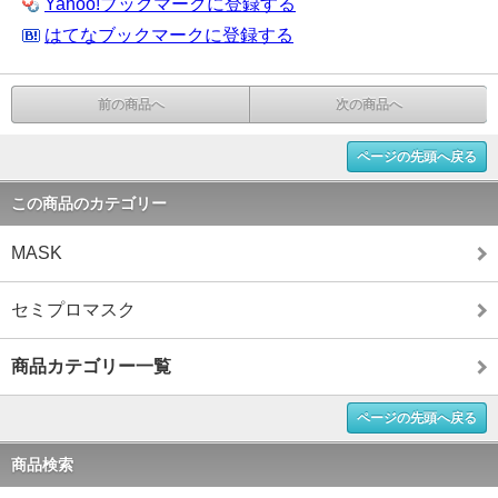
Yahoo!ブックマークに登録する
はてなブックマークに登録する
前の商品へ
次の商品へ
ページの先頭へ戻る
この商品のカテゴリー
MASK
セミプロマスク
商品カテゴリー一覧
ページの先頭へ戻る
商品検索