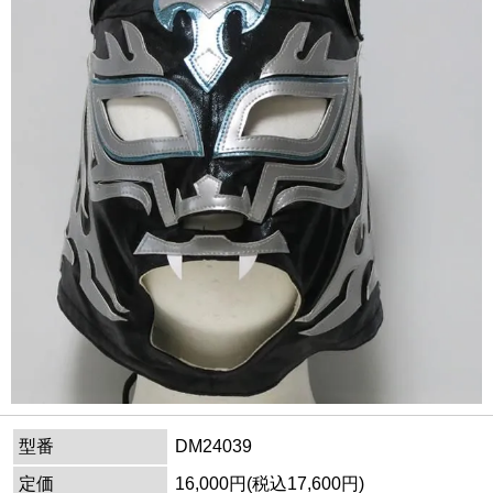
型番
DM24039
定価
16,000円(税込17,600円)