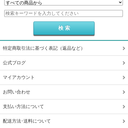
特定商取引法に基づく表記（返品など）
公式ブログ
マイアカウント
お問い合わせ
支払い方法について
配送方法･送料について