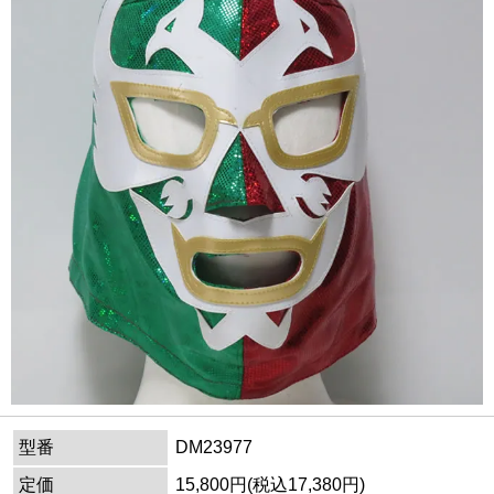
型番
DM23977
定価
15,800円(税込17,380円)