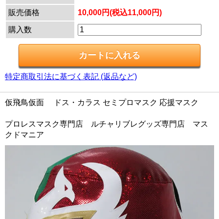
販売価格
10,000円(税込11,000円)
購入数
特定商取引法に基づく表記 (返品など)
仮飛鳥仮面 ドス・カラス セミプロマスク 応援マスク
プロレスマスク専門店 ルチャリブレグッズ専門店 マス
クドマニア