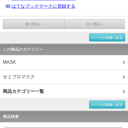
はてなブックマークに登録する
前の商品へ
次の商品へ
ページの先頭へ戻る
この商品のカテゴリー
MASK
セミプロマスク
商品カテゴリー一覧
ページの先頭へ戻る
商品検索