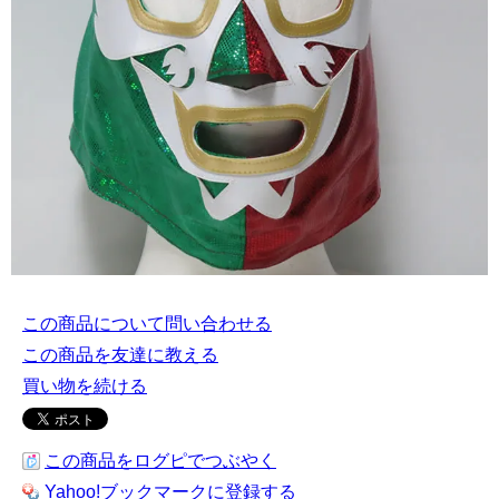
この商品について問い合わせる
この商品を友達に教える
買い物を続ける
この商品をログピでつぶやく
Yahoo!ブックマークに登録する