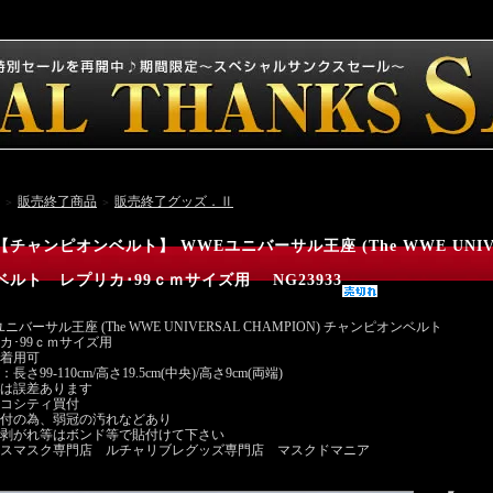
販売終了商品
販売終了グッズ．Ⅱ
＞
＞
【チャンピオンベルト】 WWEユニバーサル王座 (The WWE UNIVE
ベルト レプリカ･99ｃｍサイズ用 NG23933
ニバーサル王座 (The WWE UNIVERSAL CHAMPION) チャンピオンベルト
カ･99ｃｍサイズ用
着用可
長さ99-110cm/高さ19.5cm(中央)/高さ9cm(両端)
は誤差あります
コシティ買付
付の為、弱冠の汚れなどあり
剥がれ等はボンド等で貼付けて下さい
スマスク専門店 ルチャリブレグッズ専門店 マスクドマニア