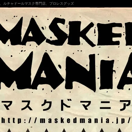
、ルチャドールマスク専門店、プロレスグッズ