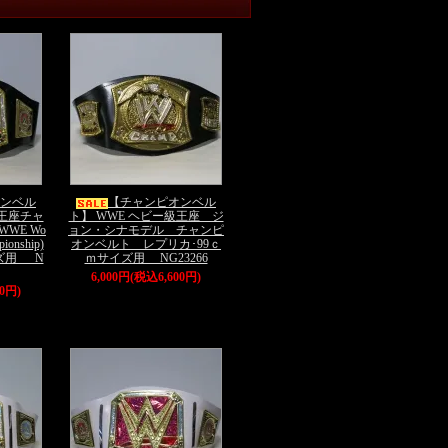
ンベル
【チャンピオンベル
級王座チャ
ト】 WWE ヘビー級王座 ジ
WWE Wo
ョン・シナモデル チャンピ
pionship)
オンベルト レプリカ･99ｃ
イズ用 N
ｍサイズ用 NG23266
6,000円(税込6,600円)
00円)