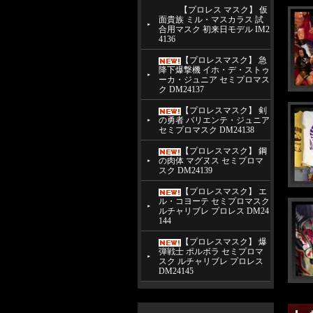
【プロレス マスク】 仮
面貴族 ミル・マスカラス 試
合用マスク 初来日モデル IM2
4136
【プロレスマスク】 急
降下爆撃機 イホ・デ・ストゥ
ーカ・ジュニア セミプロマス
ク DM24137
【プロレスマスク】 剣
の勇者 バリエンテ・ジュニア
セミプロマスク DM24138
【プロレスマスク】 鋼
の肉体 マグヌス セミプロマ
スク DM24139
【プロレスマスク】 エ
ル・コヨーテ セミプロマスク
ルチャリブレ プロレス DM24
144
【プロレスマスク】 爆
弾戦士 ポルボラ セミプロマ
スク ルチャリブレ プロレス
DM24145