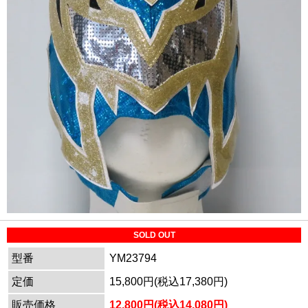
SOLD OUT
型番
YM23794
定価
15,800円(税込17,380円)
販売価格
12,800円(税込14,080円)