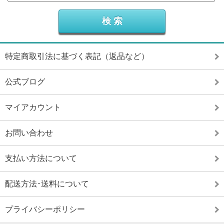
特定商取引法に基づく表記（返品など）
公式ブログ
マイアカウント
お問い合わせ
支払い方法について
配送方法･送料について
プライバシーポリシー