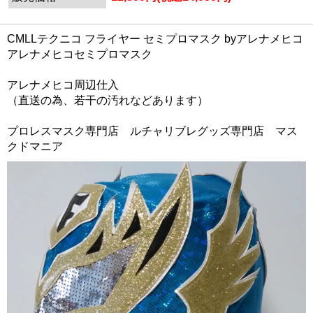
CMLLテクニコ フライヤー セミプロマスク byアレナメヒコ
アレナメヒコセミプロマスク
アレナメヒコ周辺仕入
（直送の為、若干の汚れなどあります）
プロレスマスク専門店 ルチャリブレグッズ専門店 マス
クドマニア