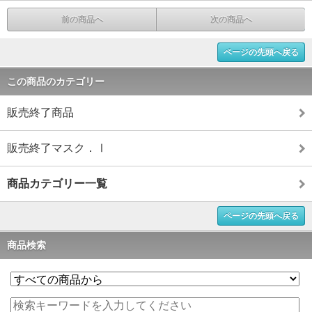
前の商品へ
次の商品へ
ページの先頭へ戻る
この商品のカテゴリー
販売終了商品
販売終了マスク．Ⅰ
商品カテゴリー一覧
ページの先頭へ戻る
商品検索