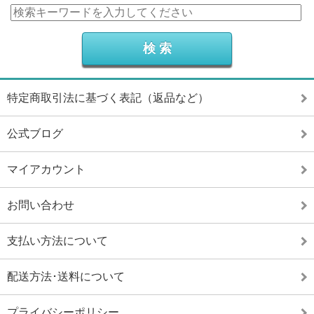
特定商取引法に基づく表記（返品など）
公式ブログ
マイアカウント
お問い合わせ
支払い方法について
配送方法･送料について
プライバシーポリシー