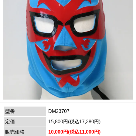
型番
DM23707
定価
15,800円(税込17,380円)
販売価格
10,000円(税込11,000円)