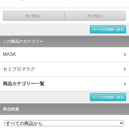
前の商品へ
次の商品へ
ページの先頭へ戻る
この商品のカテゴリー
MASK
セミプロマスク
商品カテゴリー一覧
ページの先頭へ戻る
商品検索