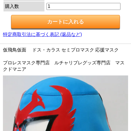
購入数
特定商取引法に基づく表記 (返品など)
仮飛鳥仮面 ドス・カラス セミプロマスク 応援マスク
プロレスマスク専門店 ルチャリブレグッズ専門店 マス
クドマニア